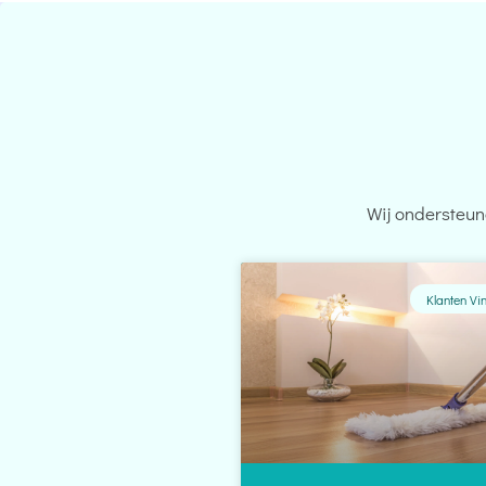
Wij ondersteun
Klanten Vi