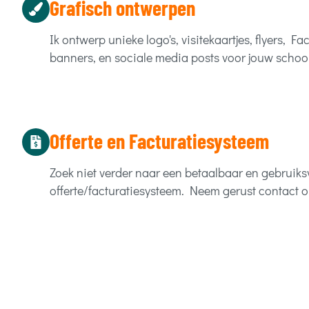
Grafisch ontwerpen
Ik ontwerp unieke logo's, visitekaartjes, flyers, 
banners, en sociale media posts voor jouw schoo
Offerte en Facturatiesysteem
Zoek niet verder naar een betaalbaar en gebruiksv
offerte/facturatiesysteem. Neem gerust contact o