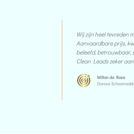
Wij zijn heel tevreden 
Aanvaardbare prijs, kwa
beleefd, betrouwbaar, s
Clean Leads zeker aan
Milton da Rosa
Darosa Schoomaakbe