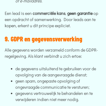
of e-mailadres.
Een lead is een
commerciële kans
,
geen garantie
op
een opdracht of samenwerking. Door leads aan te
kopen,
erkent u dit principe expliciet.
9. GDPR en gegevensverwerking
Alle gegevens worden verzameld conform de GDPR-
regelgeving. Als klant verbindt u zich ertoe:
de gegevens uitsluitend te gebruiken voor de
opvolging van de aangevraagde dienst;
geen spam, ongepaste opvolging of
ongevraagde communicatie te versturen;
gegevens vertrouwelijk te behandelen en te
verwijderen indien niet meer nodig.