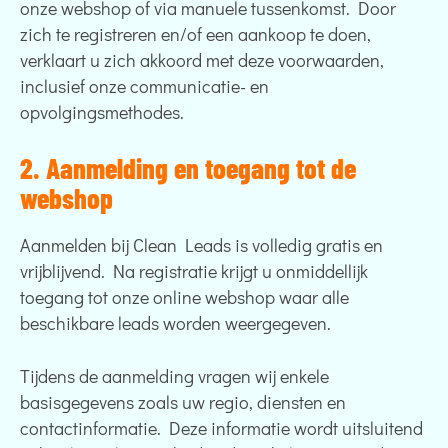
onze webshop of via manuele tussenkomst. Door
zich te registreren en/of een aankoop te doen,
verklaart u zich akkoord met deze voorwaarden,
inclusief onze communicatie- en
opvolgingsmethodes.
2. Aanmelding en toegang tot de
webshop
Aanmelden bij Clean Leads is volledig gratis en
vrijblijvend. Na registratie krijgt u onmiddellijk
toegang tot onze online webshop waar alle
beschikbare leads worden weergegeven.
Tijdens de aanmelding vragen wij enkele
basisgegevens zoals uw regio, diensten en
contactinformatie. Deze informatie wordt uitsluitend