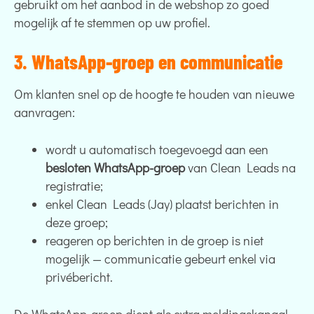
gebruikt om het aanbod in de webshop zo goed
mogelijk af te stemmen op uw profiel.
3. WhatsApp-groep en communicatie
Om klanten snel op de hoogte te houden van nieuwe
aanvragen:
wordt u automatisch toegevoegd aan een
besloten WhatsApp-groep
van Clean Leads na
registratie;
enkel Clean Leads (Jay) plaatst berichten in
deze groep;
reageren op berichten in de groep is niet
mogelijk — communicatie gebeurt enkel via
privébericht.