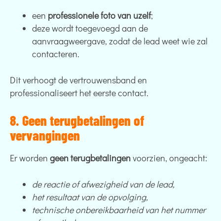
een
professionele foto van uzelf
;
deze wordt toegevoegd aan de
aanvraagweergave, zodat de lead weet wie zal
contacteren.
Dit verhoogt de vertrouwensband en
professionaliseert het eerste contact.
8. Geen terugbetalingen of
vervangingen
Er worden
geen terugbetalingen
voorzien, ongeacht:
de reactie of afwezigheid van de lead,
het resultaat van de opvolging,
technische onbereikbaarheid van het nummer