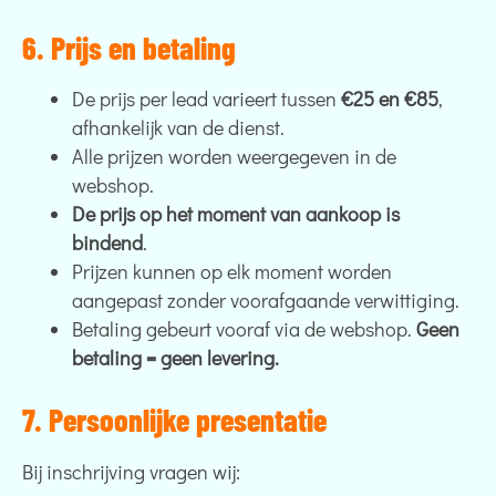
6. Prijs en betaling
De prijs per lead varieert tussen
€25 en €85
,
afhankelijk van de dienst.
Alle prijzen worden weergegeven in de
webshop.
De prijs op het moment van aankoop is
bindend
.
Prijzen kunnen op elk moment worden
aangepast zonder voorafgaande verwittiging.
Betaling gebeurt vooraf via de webshop.
Geen
betaling = geen levering.
7. Persoonlijke presentatie
Bij inschrijving vragen wij: