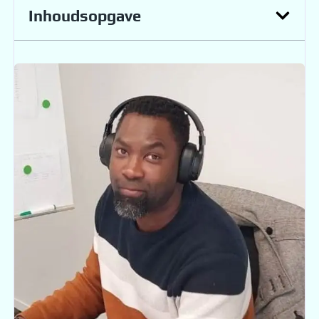
Inhoudsopgave