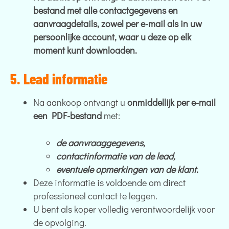
bestand met alle contactgegevens en
aanvraagdetails, zowel per e-mail als in uw
persoonlijke account, waar u deze op elk
moment kunt downloaden.
5. Lead informatie
Na aankoop ontvangt u
onmiddellijk per e-mail
een PDF-bestand
met:
de aanvraaggegevens,
contactinformatie van de lead,
eventuele opmerkingen van de klant.
Deze informatie is voldoende om direct
professioneel contact te leggen.
U bent als koper volledig verantwoordelijk voor
de opvolging.