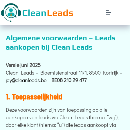
Algemene voorwaarden – Leads
aankopen bij Clean Leads
Versie juni 2025
Clean Leads – Bloemistenstraat 11/1, 8500 Kortrijk –
jay@cleanleads.be
–
BE08 210 29 477
1. Toepasselijkheid
Deze voorwaarden zijn van toepassing op alle
aankopen van leads via Clean Leads (hierna: “wij”),
door elke klant (hierna: “u”) die leads aankoopt via