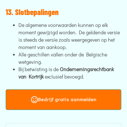
13. Slotbepalingen
De algemene voorwaarden kunnen op elk
moment gewijzigd worden. De geldende versie
is steeds de versie zoals weergegeven op het
moment van aankoop.
Alle geschillen vallen onder de Belgische
wetgeving.
Bij betwisting is de
Ondernemingsrechtbank
van Kortrijk
exclusief bevoegd.
Bedrijf gratis aanmelden