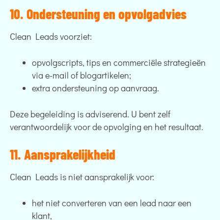
10. Ondersteuning en opvolgadvies
Clean Leads voorziet:
opvolgscripts, tips en commerciële strategieën
via e-mail of blogartikelen;
extra ondersteuning op aanvraag.
Deze begeleiding is adviserend. U bent zelf
verantwoordelijk voor de opvolging en het resultaat.
11. Aansprakelijkheid
Clean Leads is niet aansprakelijk voor:
het niet converteren van een lead naar een
klant,