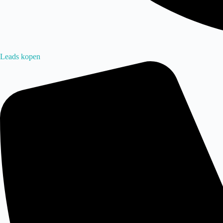
Leads kopen