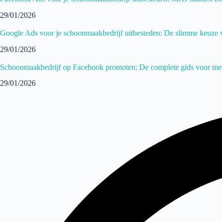
29/01/2026
Google Ads voor je schoonmaakbedrijf uitbesteden: De slimme keuze 
29/01/2026
Schoonmaakbedrijf op Facebook promoten: De complete gids voor mee
29/01/2026