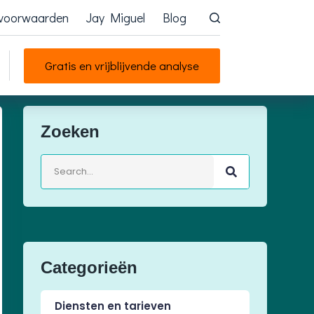
 voorwaarden
Jay Miguel
Blog
Gratis en vrijblijvende analyse
Zoeken
Categorieën
Diensten en tarieven