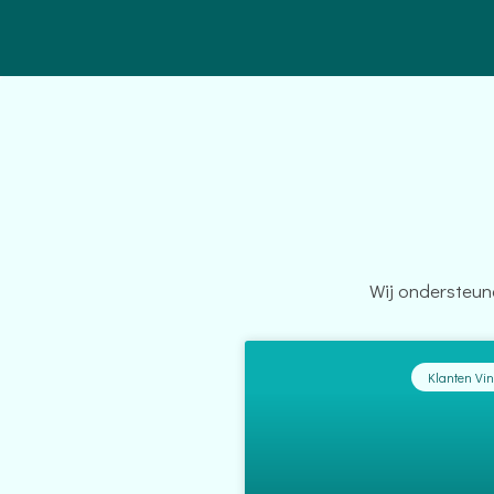
Wij ondersteun
Klanten Vi