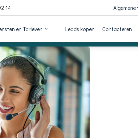
72 14
Algemene
ensten en Tarieven
Leads kopen
Contacteren