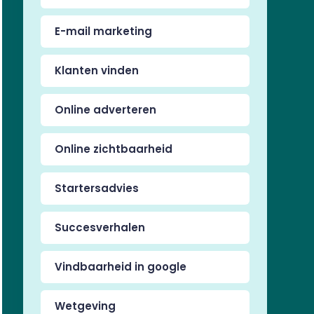
E-mail marketing
Klanten vinden
Online adverteren
Online zichtbaarheid
Startersadvies
Succesverhalen
Vindbaarheid in google
Wetgeving