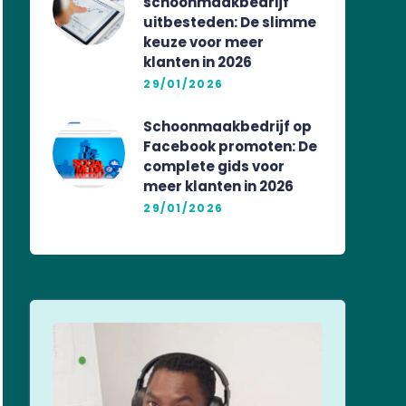
schoonmaakbedrijf
uitbesteden: De slimme
keuze voor meer
klanten in 2026
29/01/2026
Schoonmaakbedrijf op
Facebook promoten: De
complete gids voor
meer klanten in 2026
29/01/2026