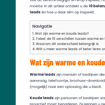
moeite. In dit artikel ontdekt u de
10 belan
leads
én hoe u daar slim op inspeelt.
Navigatie
Wat zijn warme en koude leads?
Tabel: de 10 verschillen tussen warme en
Waarom dit onderscheid belangrijk is
Wilt u meer warme leads of beter leren
Wat zijn warme en koude
Warme leads
zijn mensen of bedrijven die
aanvraag, telefoontje, brochure-download,
(mogelijk) naar een oplossing die u biedt.
Koude leads
zijn personen of bedrijven 
proactief moet benaderen. Ze kennen u n