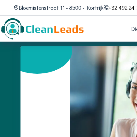
Bloemistenstraat 11 - 8500 - Kortrijk
+32 492 24 
Di
08/06/2025