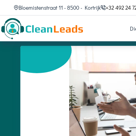
Bloemistenstraat 11 - 8500 - Kortrijk
+32 492 24 7
Di
08/06/2025