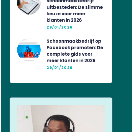
schoonmaakbedrijf
uitbesteden: De slimme
keuze voor meer
klanten in 2026
29/01/2026
Schoonmaakbedrijf op
Facebook promoten: De
complete gids voor
meer klanten in 2026
29/01/2026