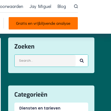
voorwaarden
Jay Miguel
Blog
Gratis en vrijblijvende analyse
Zoeken
Categorieën
Diensten en tarieven