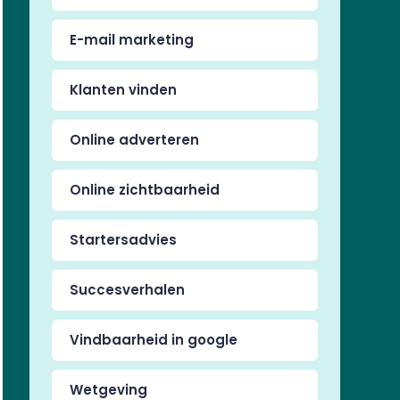
E-mail marketing
Klanten vinden
Online adverteren
Online zichtbaarheid
Startersadvies
Succesverhalen
Vindbaarheid in google
Wetgeving