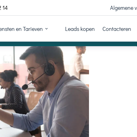
2 14
Algemene 
ensten en Tarieven
Leads kopen
Contacteren