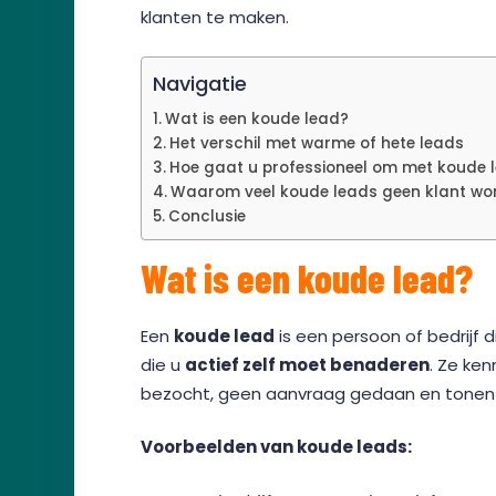
klanten te maken.
Navigatie
Wat is een koude lead?
Het verschil met warme of hete leads
Hoe gaat u professioneel om met koude 
Waarom veel koude leads geen klant wo
Conclusie
Wat is een koude lead?
Een
koude lead
is een persoon of bedrijf 
die u
actief zelf moet benaderen
. Ze ke
bezocht, geen aanvraag gedaan en tonen 
Voorbeelden van koude leads: