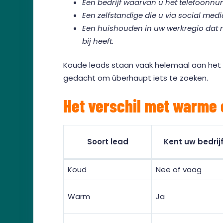
Een bedrijf waarvan u het telefoonnu
Een zelfstandige die u via social medi
Een huishouden in uw werkregio dat 
bij heeft.
Koude leads staan vaak helemaal aan het b
gedacht om überhaupt iets te zoeken.
Het verschil met warme 
Soort lead
Kent uw bedrij
Koud
Nee of vaag
Warm
Ja