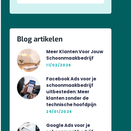
Blog artikelen
Meer Klanten Voor Jouw
Schoonmaakbedrijf
11/02/2026
Facebook Ads voor je
schoonmaakbedrijf
uitbesteden: Meer
klanten zonder de
technische hoofdpijn
29/01/2026
Google Ads voor je