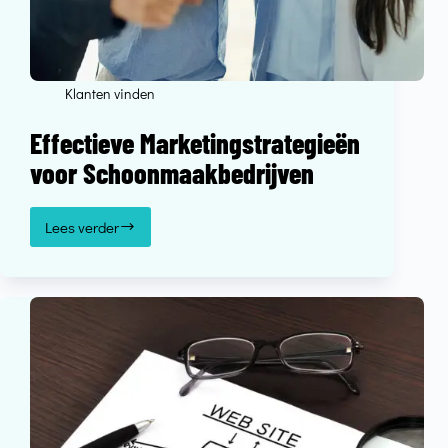
Klanten vinden
Effectieve Marketingstrategieën
voor Schoonmaakbedrijven
Lees verder