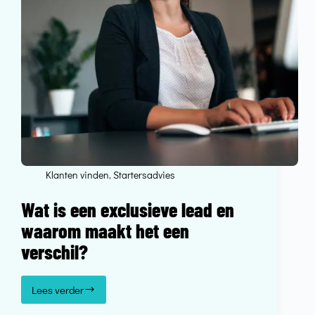
Klanten vinden
,
Startersadvies
Wat is een exclusieve lead en
waarom maakt het een
verschil?
Lees verder