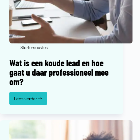
Startersadvies
Wat is een koude lead en hoe
gaat u daar professioneel mee
om?
Lees verder