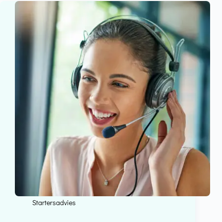
Startersadvies