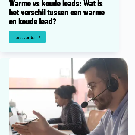
Warme vs koude leads: Wat is
het verschil tussen een warme
en koude lead?
Lees verder