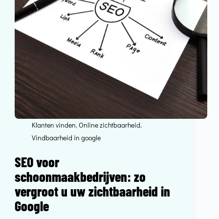
Klanten vinden
,
Online zichtbaarheid
,
Vindbaarheid in google
SEO voor
schoonmaakbedrijven: zo
vergroot u uw zichtbaarheid in
Google