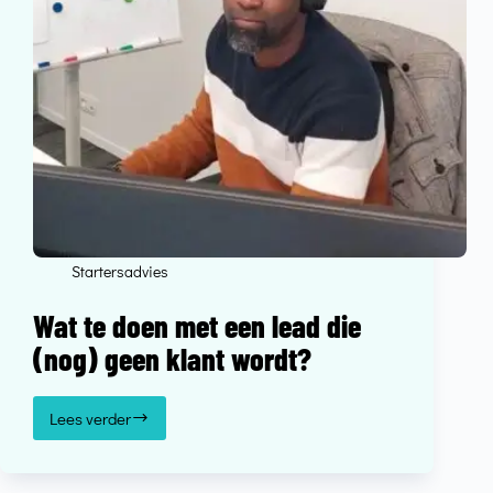
Startersadvies
Wat te doen met een lead die
(nog) geen klant wordt?
Lees verder