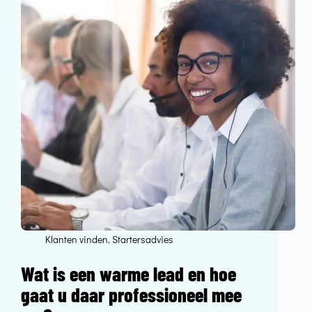
Klanten vinden
,
Startersadvies
Wat is een warme lead en hoe
gaat u daar professioneel mee