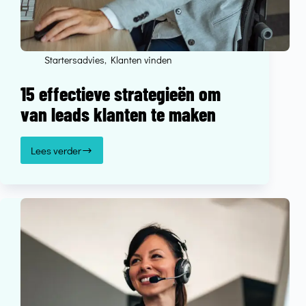
Startersadvies
,
Klanten vinden
15 effectieve strategieën om
van leads klanten te maken
Lees verder