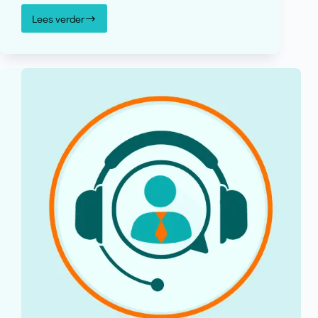
Lees verder