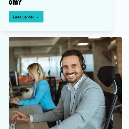
om?
Lees verder