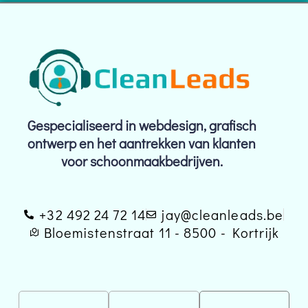
Gespecialiseerd in webdesign, grafisch
ontwerp en het aantrekken van klanten
voor schoonmaakbedrijven.
+32 492 24 72 14
jay@cleanleads.be
Bloemistenstraat 11 - 8500 - Kortrijk