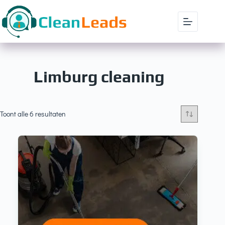
Limburg cleaning
Toont alle 6 resultaten