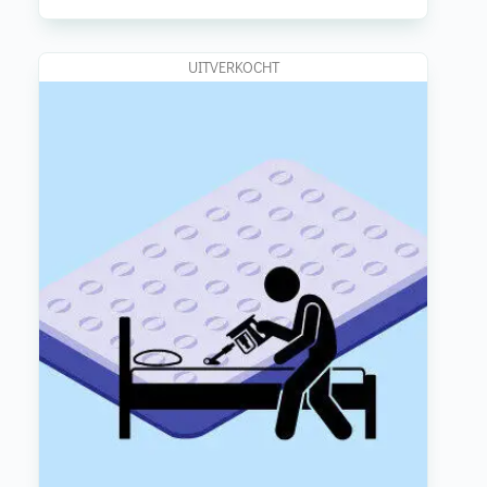
UITVERKOCHT