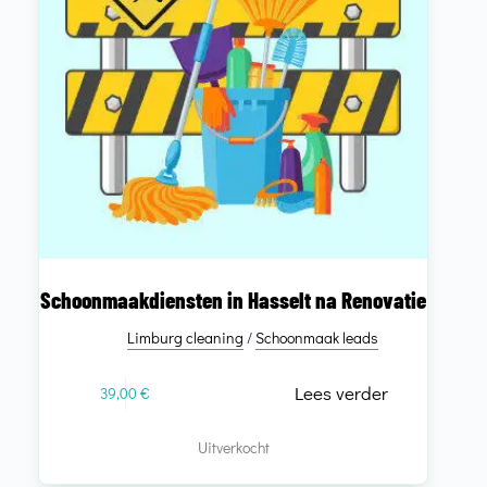
Schoonmaakdiensten in Hasselt na Renovatie
Limburg cleaning
/
Schoonmaak leads
Lees verder
39,00
€
Uitverkocht