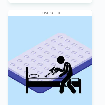
UITVERKOCHT