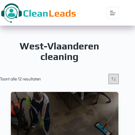
West-Vlaanderen
cleaning
Toont alle 12 resultaten