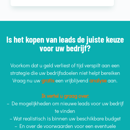
Is het kopen van leads de juiste keuze
voor uw bedrijf?
Voorkom dat u geld verliest of tijd verspilt aan een
strategie die uw bedrijfsdoelen niet helpt bereiken
Vraag nu uw
gratis
een vrijblijvend
analyse
aan.
Ik vertel u graag over:
– De mogelijkheden om nieuwe leads voor uw bedrijf
te vinden
– Wat realistisch is binnen uw beschikbare budget
– En over de voorwaarden voor een eventuele