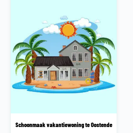
Schoonmaak vakantiewoning te Oostende