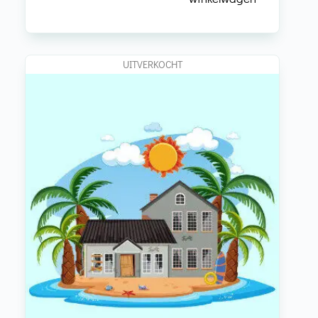
UITVERKOCHT