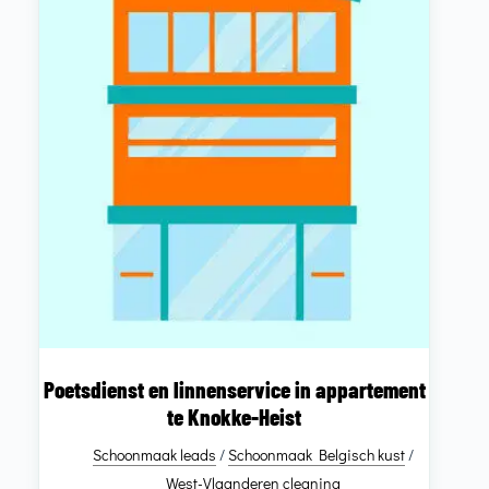
Poetsdienst en linnenservice in appartement
te Knokke-Heist
Schoonmaak leads
/
Schoonmaak Belgisch kust
/
West-Vlaanderen cleaning