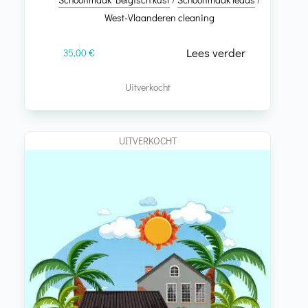
West-Vlaanderen cleaning
Lees verder
35,00
€
Uitverkocht
UITVERKOCHT