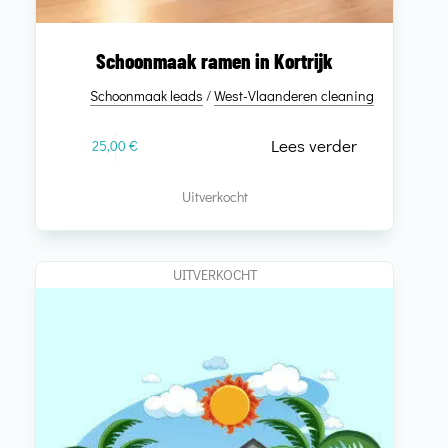
Schoonmaak ramen in Kortrijk
Schoonmaak leads
/
West-Vlaanderen cleaning
Lees verder
25,00
€
Uitverkocht
UITVERKOCHT