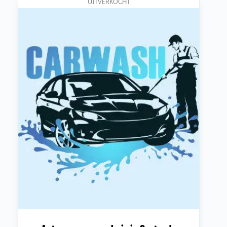
UITVERKOCHT