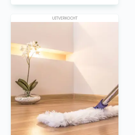
UITVERKOCHT