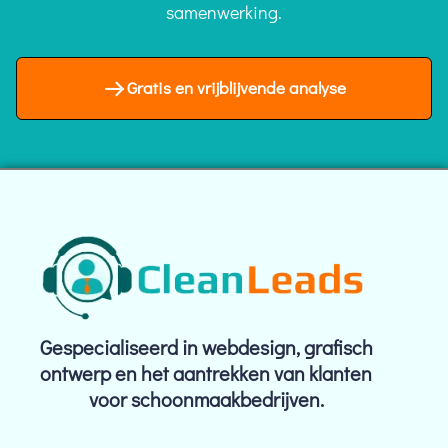
samenwerking.
Gratis en vrijblijvende analyse
Gespecialiseerd in webdesign, grafisch
ontwerp en het aantrekken van klanten
voor schoonmaakbedrijven.