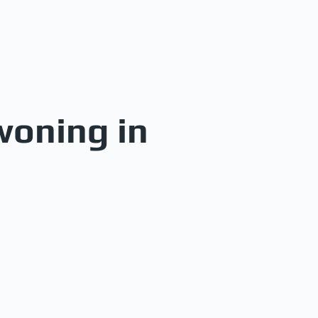
oning in