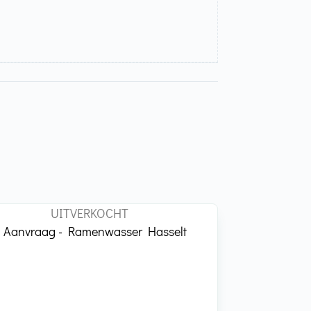
UITVERKOCHT