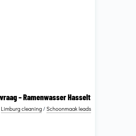
vraag – Ramenwasser Hasselt
Limburg cleaning
/
Schoonmaak leads