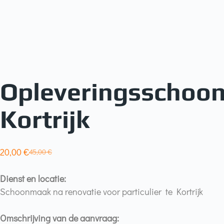
Opleveringsschoo
Kortrijk
20,00
€
45,00
€
Dienst en locatie:
Schoonmaak na renovatie voor particulier te Kortrijk
Omschrijving van de aanvraag: