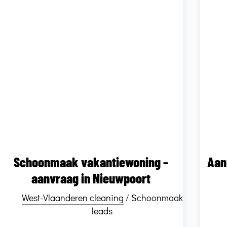
Schoonmaak vakantiewoning –
Aan
aanvraag in Nieuwpoort
West-Vlaanderen cleaning
/
Schoonmaak
leads