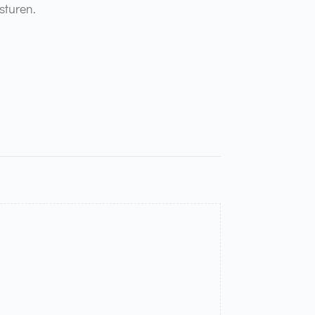
sturen.