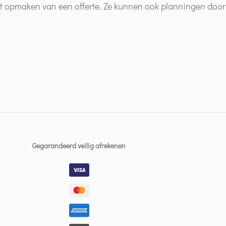
et opmaken van een offerte. Ze kunnen ook planningen door
Gegarandeerd veilig afrekenen