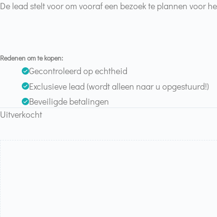
De lead stelt voor om vooraf een bezoek te plannen voor h
Redenen om te kopen:
Gecontroleerd op echtheid
Exclusieve lead (wordt alleen naar u opgestuurd!)
Beveiligde betalingen
Uitverkocht